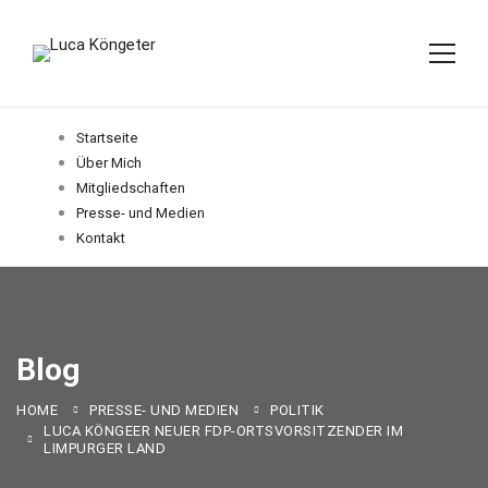
Startseite
Über Mich
Mitgliedschaften
Presse- und Medien
Kontakt
Blog
HOME
PRESSE- UND MEDIEN
POLITIK
LUCA KÖNGEER NEUER FDP-ORTSVORSITZENDER IM
LIMPURGER LAND