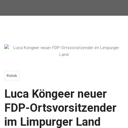
Politik
Luca Köngeer neuer
FDP-Ortsvorsitzender
im Limpurger Land